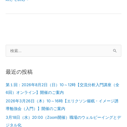
検
索
対
最近の投稿
象
:
第１回：2026年8月2日（日）10～12時【交流分析入門講座（全
6回）オンライン】開催のご案内
2026年3月26日（木）10～16時【エリクソン催眠・イメージ誘
導勉強会（入門）】開催のご案内
3月18日（水）20:00（Zoom開催）職場のウェルビーイングとデ
ジタル化